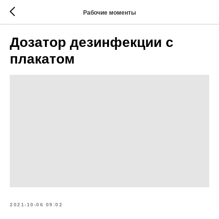
Рабочие моменты
Дозатор дезинфекции с
плакатом
2021-10-06 09:02